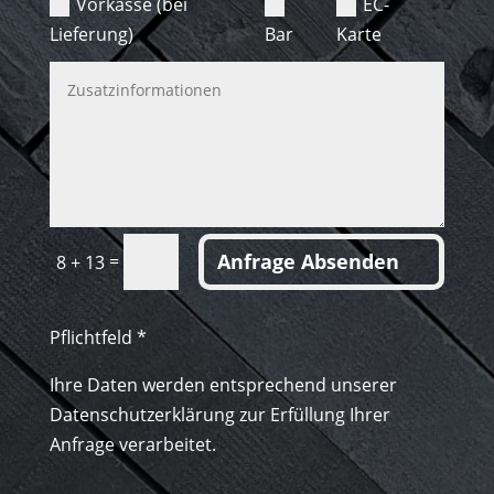
Vorkasse (bei
EC-
Lieferung)
Bar
Karte
Anfrage Absenden
=
8 + 13
Pflichtfeld *
Ihre Daten werden entsprechend unserer
Datenschutzerklärung zur Erfüllung Ihrer
Anfrage verarbeitet.