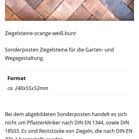
Ziegelsteine orange-weiß-bunt
Sonderposten Ziegelsteine für die Garten- und
Wegegestaltung.
Format
ca. 240x55x52mm
Bei dem abgebildeten Sonderposten handelt es sich
nicht um Pflasterklinker nach DIN EN 1344, sowie DIN
18503. Es sind Reststücke von Ziegeln, die nach DIN EN