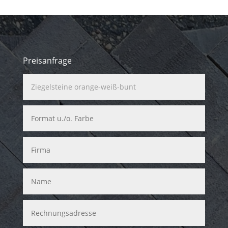
Preisanfrage