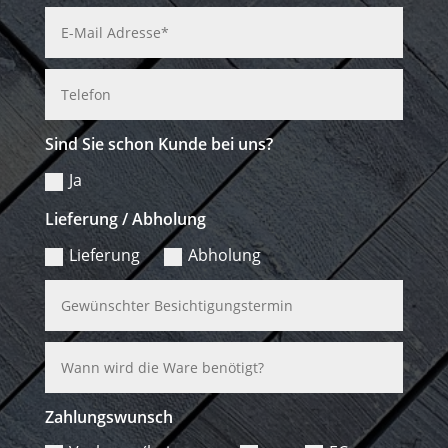
Sind Sie schon Kunde bei uns?
Ja
Lieferung / Abholung
Lieferung
Abholung
Zahlungswunsch