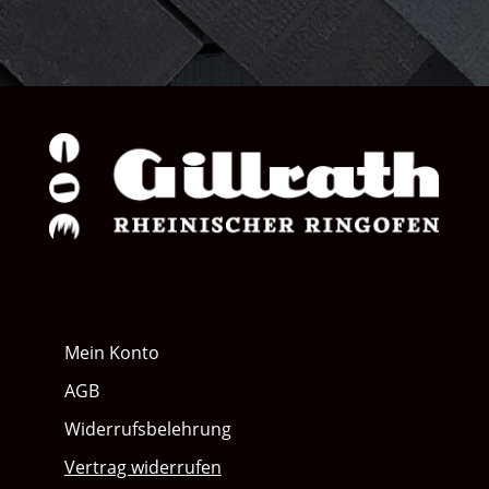
Mein Konto
AGB
Widerrufsbelehrung
Vertrag widerrufen