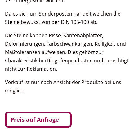
771-1 hergestellt wurden.
Da es sich um Sonderposten handelt weichen die
Steine bewusst von der DIN 105-100 ab.
Die Steine können Risse, Kantenabplatzer,
Deformierungen, Farbschwankungen, Keiligkeit und
Maßtoleranzen aufweisen. Dies gehört zur
Charakteristik bei Ringofenprodukten und berechtigt
nicht zur Reklamation.
Verkauf ist nur nach Ansicht der Produkte bei uns
möglich.
Preis auf Anfrage