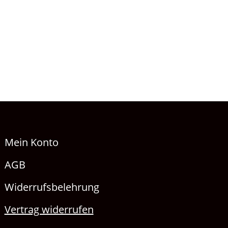
Mein Konto
AGB
Widerrufsbelehrung
Vertrag widerrufen