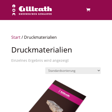
Start
/ Druckmaterialien
Druckmaterialien
Einzelnes Ergebnis wird angezeigt